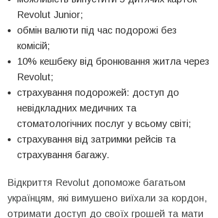
Revolut Junior;
обмін валюти під час подорожі без
комісій;
10% кешбеку від бронювання житла через
Revolut;
страхування подорожей: доступ до
невідкладних медичних та
стоматологічних послуг у всьому світі;
страхування від затримки рейсів та
страхування багажу.
Відкриття Revolut допоможе багатьом
українцям, які вимушено виїхали за кордон,
отримати доступ до своїх грошей та мати