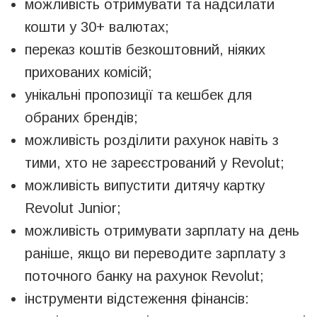
можливість отримувати та надсилати
кошти у 30+ валютах;
переказ коштів безкоштовний, ніяких
прихованих комісій;
унікальні пропозиції та кешбек для
обраних брендів;
можливість розділити рахунок навіть з
тими, хто не зареєстрований у Revolut;
можливість випустити дитячу картку
Revolut Junior;
можливість отримувати зарплату на день
раніше, якщо ви переводите зарплату з
поточного банку на рахунок Revolut;
інструменти відстеження фінансів: