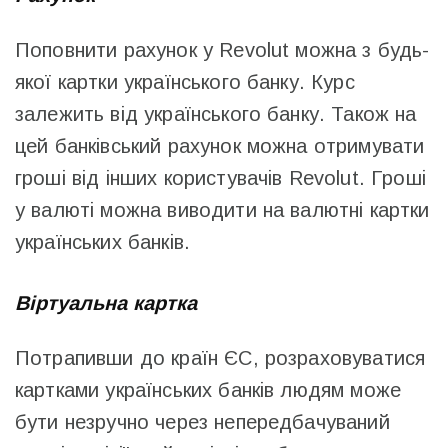
Поповнити рахунок у Revolut можна з будь-
якої картки українського банку. Курс
залежить від українського банку. Також на
цей банківський рахунок можна отримувати
гроші від інших користувачів Revolut. Гроші
у валюті можна виводити на валютні картки
українських банків.
Віртуальна картка
Потрапивши до країн ЄС, розраховуватися
картками українських банків людям може
бути незручно через непередбачуваний