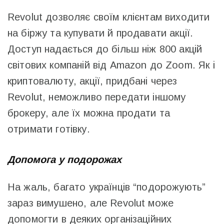
Revolut дозволяє своїм клієнтам виходити
на біржу та купувати й продавати акції.
Доступ надається до більш ніж 800 акцій
світових компаній від Amazon до Zoom. Як і
криптовалюту, акції, придбані через
Revolut, неможливо передати іншому
брокеру, але їх можна продати та
отримати готівку.
Допомога у подорожах
На жаль, багато українців “подорожують”
зараз вимушено, але Revolut може
допомогти в деяких організаційних