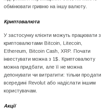
обмінювати гривню на іншу валюту.
Криптовалюта
У застосунку клієнти можуть працювати з
криптовалютами Bitcoin, Litecoin,
Ethereum, Bitcoin Cash, XRP. Почати
інвестувати можна з 1$. Криптовалюту
можна придбати, але її не можна
депонувати чи витратити: тільки продати
всередині Revolut або надіслати іншим
користувачам.
Акції