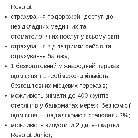
Revolut;
страхування подорожей: доступ до
невідкладних медичних та
стоматологічних послуг у всьому світі;
страхування від затримки рейсів та
страхування багажу;
1 безкоштовний міжнародний переказ
щомісяця та необмежена кількість
безкоштовних місцевих переказів;
можливість знімати до 400 фунтів
стерлінгів у банкоматах мережі без комісії
щомісяця — надалі комісія становить 2%;
можливість випустити 2 дитячі картки
Revolut Junior;