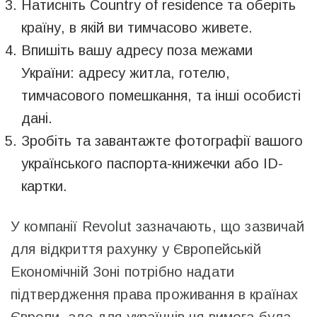
Натисніть Country of residence та оберіть
країну, в якій ви тимчасово живете.
Впишіть вашу адресу поза межами
України: адресу житла, готелю,
тимчасового помешкання, та інші особисті
дані.
Зробіть та завантажте фотографії вашого
українського паспорта-книжечки або ID-
картки.
У компанії Revolut зазначають, що зазвичай
для відкриття рахунку у Європейській
Економічній Зоні потрібно надати
підтвердження права проживання в країнах