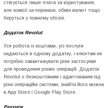
стягується лише плата за користування,
але комісії за перекази, обмін валют тощо
беруться у повному обсязі.
Додаток Revolut
Уся робота із коштами, усі послуги
надаються в одному додатку, і клієнтам не
потрібно завантажувати різні застосунки
для проведення різних операцій. Додаток
Revolut є безкоштовним і адаптованим під
різні операційні системи, знайти його можна
в App Store і Google Play Store.
Рахунок