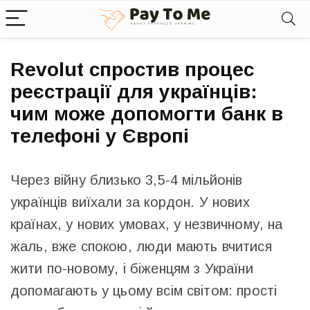
Revolut спростив процес
реєстрації для українців:
чим може допомогти банк в
телефоні у Європі
Через війну близько 3,5-4 мільйонів
українців виїхали за кордон. У нових
країнах, у нових умовах, у незвичному, на
жаль, вже спокою, люди мають вчитися
жити по-новому, і біженцям з України
допомагають у цьому всім світом: прості