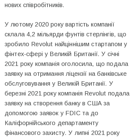
нових співробітників.
У лютому 2020 року вартість компанії
склала 4,2 мільярди фунтів стерлінгів, що
зробило Revolut найціннішим стартапом у
фінтех-сфері у Великій Британії. У січні
2021 року компанія оголосила, що подала
заявку на отримання ліцензії на банківське
обслуговування у Великій Британії. У
березні 2021 року компанія Revolut подала
заявку на створення банку в США за
допомогою заявок у FDIC та до
Каліфорнійського департаменту
фінансового захисту. У липні 2021 року