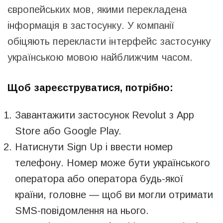
європейських мов, якими перекладена
інформація в застосунку. У компанії
обіцяють перекласти інтерфейс застосунку
українською мовою найближчим часом.
Щоб зареєструватися, потрібно:
Завантажити застосунок Revolut з App
Store або Google Play.
Натиснути Sign Up і ввести номер
телефону. Номер може бути українського
оператора або оператора будь-якої
країни, головне — щоб ви могли отримати
SMS-повідомлення на нього.