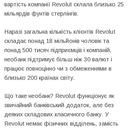
вартість компанії Revolut склала близько 25
мільярдів фунтів стерлінгів.
Наразі загальна кількість клієнтів Revolut
складає понад 18 мільйонів чоловік та
понад 500 тисяч підприємців і компаній,
необанк підтримує більш ніж 30 валют і
працює повноцінно чи з обмеженнями в
близько 200 країнах світу.
Що таке необанк? Revolut функціонує як
звичайний банківський додаток, але без
деяких складових класичного банку. У
Revolut немає фізичних відділень, замість