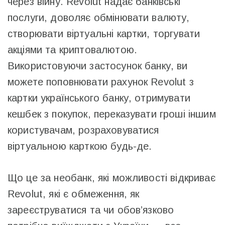
через війну. Revolut надає банківські
послуги, доволяє обмінювати валюту,
створювати віртуальні картки, торгувати
акціями та криптовалютою.
Використовуючи застосунок банку, ви
можете поповнювати рахунок Revolut з
картки українського банку, отримувати
кешбек з покупок, переказувати гроші іншим
користувачам, розраховуватися
віртуальною карткою будь-де.
Що це за необанк, які можливості відкриває
Revolut, які є обмеження, як
зареєструватися та чи обов’язково