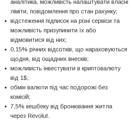
аналітика, можливість налаштувати власні
ліміти, повідомлення про стан рахунку;
відстеження підписок на різні сервіси та
можливість призупинити їх або
відмовитися від них;
0,15% річних відсотків, що нараховуються
щодня, від ощадних внесків;
можливість інвестувати в криптовалюту
від 1$;
обмін валюти під час подорожі без
комісій;
7,5% кешбеку від бронювання житла
через Revolut.