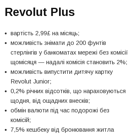
Revolut Plus
вартість 2,99£ на місяць;
можливість знімати до 200 фунтів
стерлінгів у банкоматах мережі без комісії
щомісяця — надалі комісія становить 2%;
можливість випустити дитячу картку
Revolut Junior;
0,2% річних відсотків, що нараховуються
щодня, від ощадних внесків;
обмін валюти під час подорожі без
комісій;
7,5% кешбеку від бронювання житла