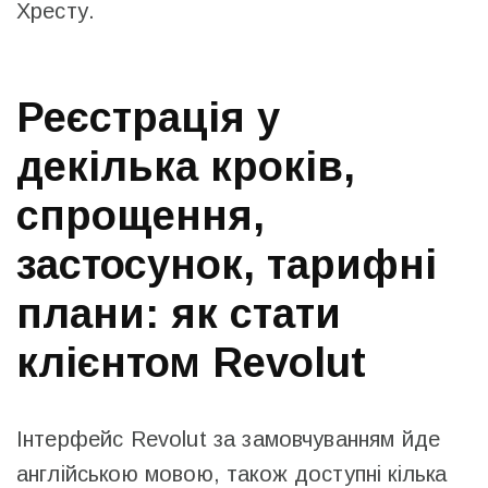
Хресту.
Реєстрація у
декілька кроків,
спрощення,
застосунок, тарифні
плани: як стати
клієнтом Revolut
Інтерфейс Revolut за замовчуванням йде
англійською мовою, також доступні кілька