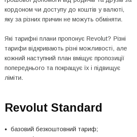
кордоном чи доступу до коштів у валюті,
яку за різних причин не можуть обміняти.
Які тарифні плани пропонує Revolut? Різні
тарифи відкривають різні можливості, але
кожний наступний план вміщує пропозиції
попереднього та покращує їх і підвищує
ліміти.
Revolut Standard
базовий безкоштовний тариф;