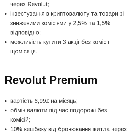
через Revolut;
інвестування в криптовалюту та товари зі
зниженими комісіями у 2,5% та 1,5%
відповідно;
можливість купити 3 акції без комісії
щомісяця.
Revolut Premium
вартість 6,99£ на місяць;
обмін валюти під час подорожі без
комісій;
10% кешбеку від бронювання житла через