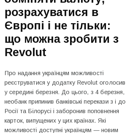
розрахуватися в
Європі і не тільки:
що можна зробити з
Revolut
Про надання українцям можливості
реєструватися у додатку Revolut оголосив
у середині березня. До цього, з 4 березня,
необанк припинив банківські перекази з і до
Росії та Білорусі і заборонив поповнення
карток, випущених у цих країнах. Які
можливості доступні українцям — новим