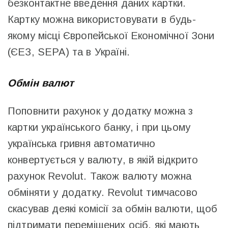
безконтактне введення даних картки.
Картку можна використовувати в будь-
якому місці Європейської Економічної Зони
(ЄЕЗ, SEPA) та в Україні.
Обмін валют
Поповнити рахунок у додатку можна з
картки українського банку, і при цьому
українська гривня автоматично
конвертується у валюту, в якій відкрито
рахунок Revolut. Також валюту можна
обміняти у додатку. Revolut тимчасово
скасував деякі комісії за обмін валюти, щоб
підтримати переміщених осіб, які мають